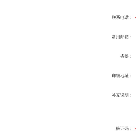
联系电话：
常用邮箱：
省份：
详细地址：
补充说明：
验证码：