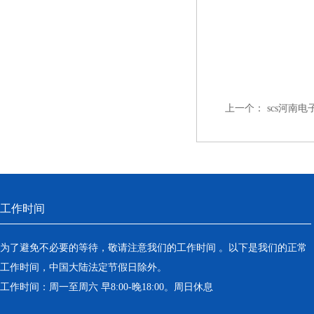
上一个：
scs河南
工作时间
为了避免不必要的等待，敬请注意我们的工作时间 。以下是我们的正常
工作时间，中国大陆法定节假日除外。
工作时间：周一至周六 早8:00-晚18:00。周日休息