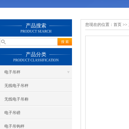
您现在的位置：
首页
>>
产品搜索
PRODUCT SEARCH
产品分类
PRODUCT CLASSIFICATION
电子吊秤
无线电子吊秤
无线电子吊称
电子吊磅
电子吊钩秤