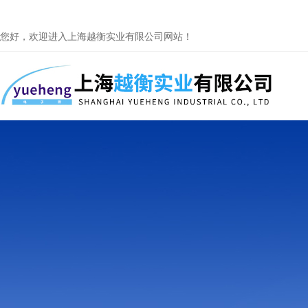
您好，欢迎进入上海越衡实业有限公司网站！