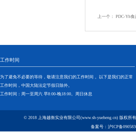
上一个：
PDC-Y
工作时间
为了避免不必要的等待，敬请注意我们的工作时间 。以下是我们的正常
工作时间，中国大陆法定节假日除外。
工作时间：周一至周六 早8:00-晚18:00。周日休息
© 2018 上海越衡实业有限公司(www.sh-yueheng.cn) 版权
备案号：
沪ICP备090583