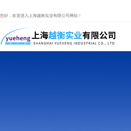
您好，欢迎进入上海越衡实业有限公司网站！