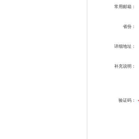
常用邮箱：
省份：
详细地址：
补充说明：
验证码：