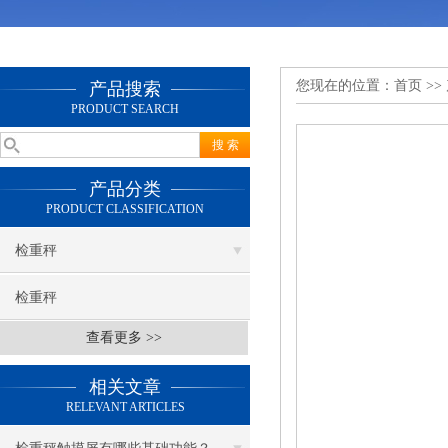
您现在的位置：
首页
>>
产品搜索
PRODUCT SEARCH
产品分类
PRODUCT CLASSIFICATION
检重秤
检重秤
查看更多 >>
相关文章
RELEVANT ARTICLES