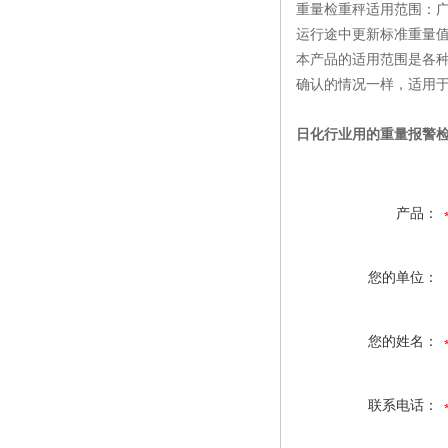
重量检重秤适用范围：
运行途中更新标准重量
本产品的适用范围是各
确认的情况一样，适用
日化行业用的重量报警
产品：
您的单位：
您的姓名：
联系电话：