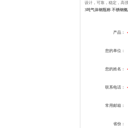
设计，可靠，稳定，高
3吨气体钢瓶称 不锈钢
产品：
您的单位：
您的姓名：
联系电话：
常用邮箱：
省份：