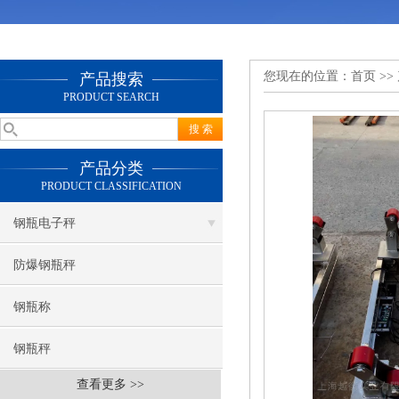
您现在的位置：
首页
>>
产品搜索
PRODUCT SEARCH
产品分类
PRODUCT CLASSIFICATION
钢瓶电子秤
防爆钢瓶秤
钢瓶称
钢瓶秤
查看更多 >>