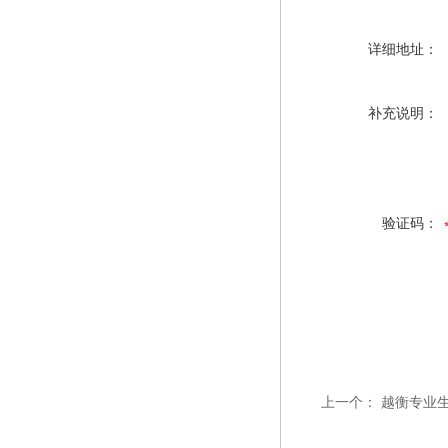
详细地址：
补充说明：
验证码：
上一个：
越衡专业生