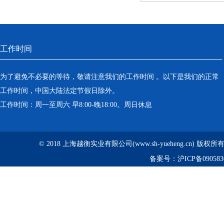
工作时间
为了避免不必要的等待，敬请注意我们的工作时间 。以下是我们的正常
工作时间，中国大陆法定节假日除外。
工作时间：周一至周六 早8:00-晚18:00。周日休息
© 2018 上海越衡实业有限公司(www.sh-yueheng.cn) 版权
备案号：
沪ICP备090583