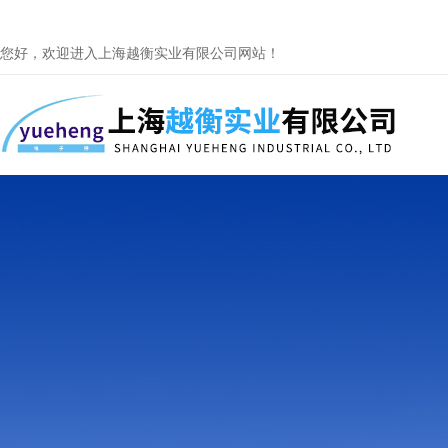
您好，欢迎进入上海越衡实业有限公司网站！