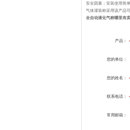
安全因素；安装使用简
气体灌装称采用该产品
全自动液化气称哪里有
产品：
您的单位：
您的姓名：
联系电话：
常用邮箱：