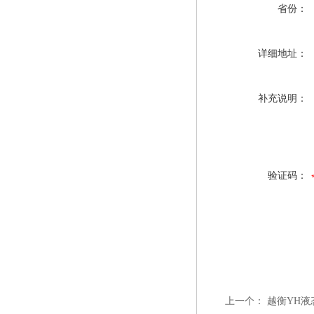
省份：
详细地址：
补充说明：
验证码：
上一个：
越衡YH