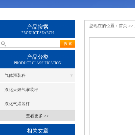
您现在的位置：
首页
>>
产品搜索
PRODUCT SEARCH
产品分类
PRODUCT CLASSIFICATION
气体灌装秤
液化天燃气灌装秤
液化气灌装秤
查看更多 >>
相关文章