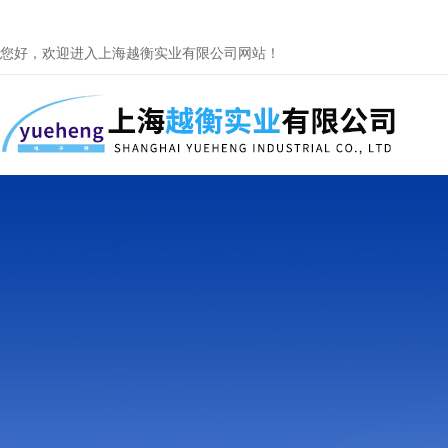
您好，欢迎进入上海越衡实业有限公司网站！