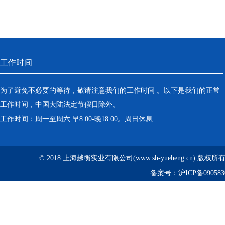
工作时间
为了避免不必要的等待，敬请注意我们的工作时间 。以下是我们的正常
工作时间，中国大陆法定节假日除外。
工作时间：周一至周六 早8:00-晚18:00。周日休息
© 2018 上海越衡实业有限公司(www.sh-yueheng.cn) 版权
备案号：
沪ICP备090583