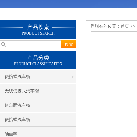
您现在的位置：
首页
>>
产品搜索
PRODUCT SEARCH
产品分类
PRODUCT CLASSIFICATION
便携式汽车衡
无线便携式汽车衡
短台面汽车衡
便携式汽车衡
轴重秤