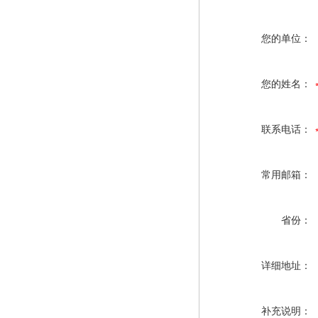
您的单位：
您的姓名：
联系电话：
常用邮箱：
省份：
详细地址：
补充说明：