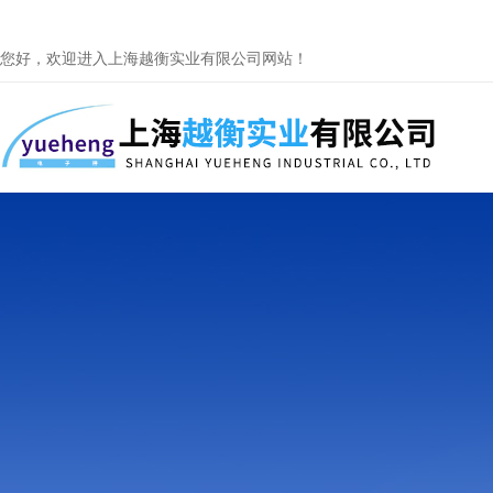
您好，欢迎进入上海越衡实业有限公司网站！