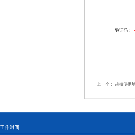
验证码：
上一个：
越衡便携
工作时间