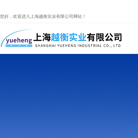
您好，欢迎进入上海越衡实业有限公司网站！