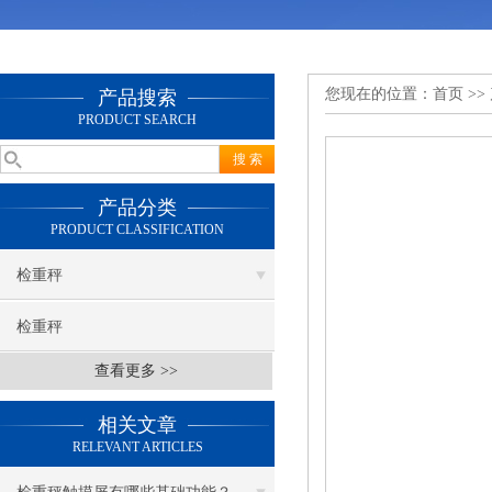
您现在的位置：
首页
>>
产品搜索
PRODUCT SEARCH
产品分类
PRODUCT CLASSIFICATION
检重秤
检重秤
查看更多 >>
相关文章
RELEVANT ARTICLES