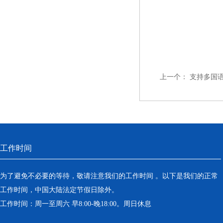
上一个：
支持多国
工作时间
为了避免不必要的等待，敬请注意我们的工作时间 。以下是我们的正常
工作时间，中国大陆法定节假日除外。
工作时间：周一至周六 早8:00-晚18:00。周日休息