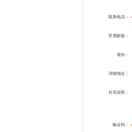
联系电话：
常用邮箱：
省份：
详细地址：
补充说明：
验证码：