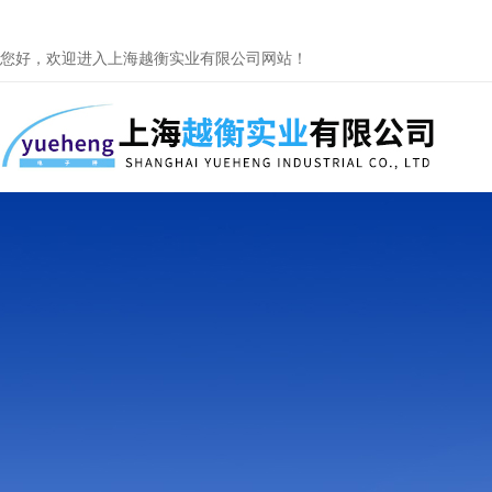
您好，欢迎进入上海越衡实业有限公司网站！