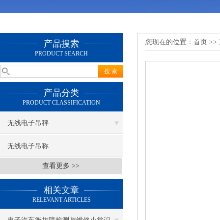
您现在的位置：
首页
>>
产品搜索
PRODUCT SEARCH
产品分类
PRODUCT CLASSIFICATION
无线电子吊秤
无线电子吊称
查看更多 >>
相关文章
RELEVANT ARTICLES