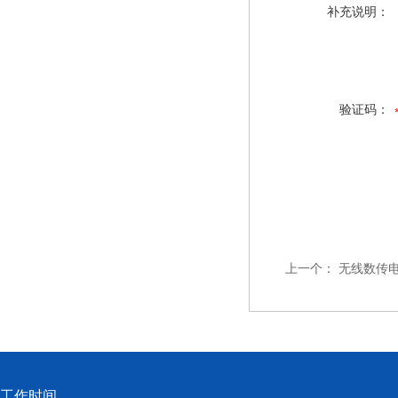
补充说明：
验证码：
上一个：
无线数传电
工作时间