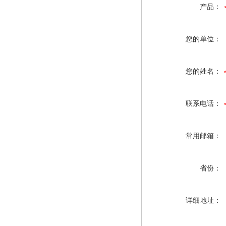
产品：
您的单位：
您的姓名：
联系电话：
常用邮箱：
省份：
详细地址：