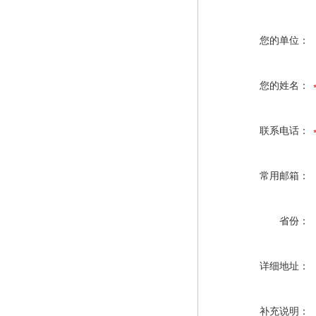
您的单位：
您的姓名：
联系电话：
常用邮箱：
省份：
详细地址：
补充说明：