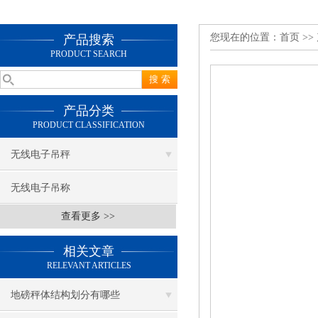
您现在的位置：
首页
>>
产品搜索
PRODUCT SEARCH
产品分类
PRODUCT CLASSIFICATION
无线电子吊秤
无线电子吊称
查看更多 >>
相关文章
RELEVANT ARTICLES
地磅秤体结构划分有哪些