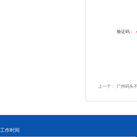
验证码：
上一个：
广州码头
工作时间