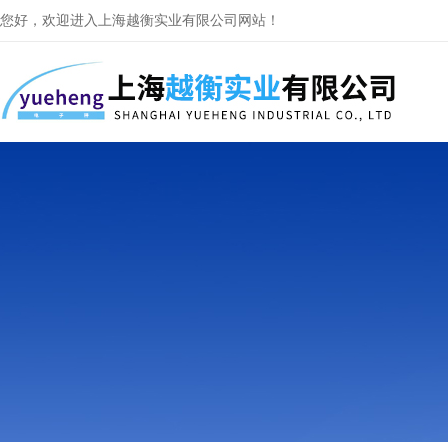
您好，欢迎进入上海越衡实业有限公司网站！