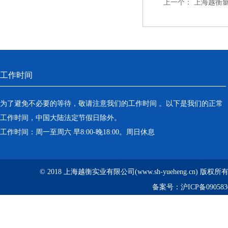
上一个：
上海越衡氩
工作时间
为了避免不必要的等待，敬请注意我们的工作时间 。以下是我们的正常
工作时间，中国大陆法定节假日除外。
工作时间：周一至周六 早8:00-晚18:00。周日休息
© 2018 上海越衡实业有限公司(www.sh-yueheng.cn) 版权
备案号：
沪ICP备090583