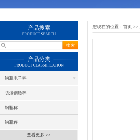
您现在的位置：
首页
>>
产品搜索
PRODUCT SEARCH
产品分类
PRODUCT CLASSIFICATION
钢瓶电子秤
防爆钢瓶秤
钢瓶称
钢瓶秤
查看更多 >>