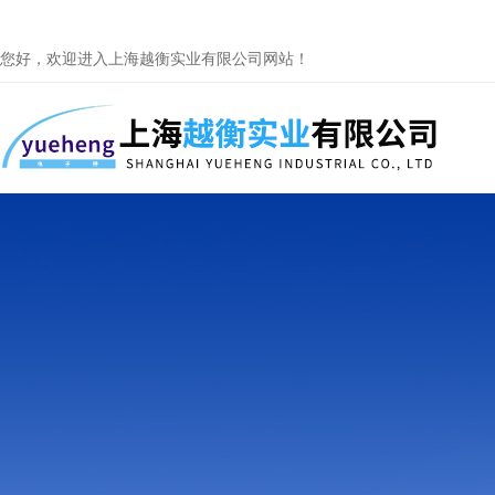
您好，欢迎进入上海越衡实业有限公司网站！