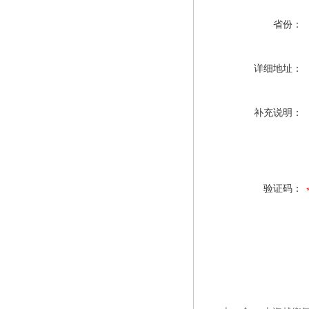
省份：
详细地址：
补充说明：
验证码：