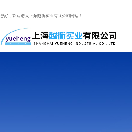
您好，欢迎进入上海越衡实业有限公司网站！