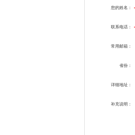
您的姓名：
联系电话：
常用邮箱：
省份：
详细地址：
补充说明：