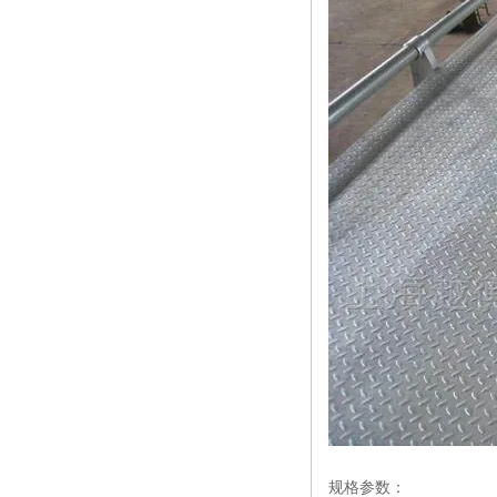
规格参数：