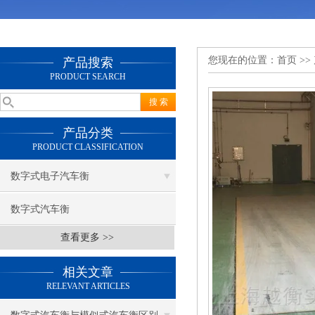
您现在的位置：
首页
>>
产品搜索
PRODUCT SEARCH
产品分类
PRODUCT CLASSIFICATION
数字式电子汽车衡
数字式汽车衡
查看更多 >>
相关文章
RELEVANT ARTICLES