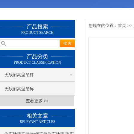
您现在的位置：
首页
>>
产品搜索
PRODUCT SEARCH
产品分类
PRODUCT CLASSIFICATION
无线耐高温吊秤
无线耐高温吊称
查看更多 >>
相关文章
RELEVANT ARTICLES