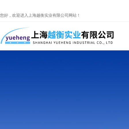
您好，欢迎进入上海越衡实业有限公司网站！