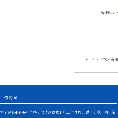
验证码：
上一个：
SCS不锈
工作时间
为了避免不必要的等待，敬请注意我们的工作时间 。以下是我们的正常