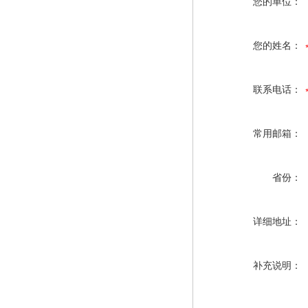
您的单位：
您的姓名：
联系电话：
常用邮箱：
省份：
详细地址：
补充说明：