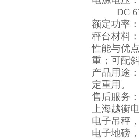
DC 6V
额定功率：
秤台材料
性能与优
重；可配
产品用途
定重用。
售后服务
上海越衡
电子吊秤
电子地磅