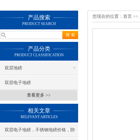
您现在的位置：
首页
>>
产品搜索
PRODUCT SEARCH
产品分类
PRODUCT CLASSIFICATION
双层地磅
双层电子地磅
查看更多 >>
相关文章
RELEVANT ARTICLES
双层电子地磅，不锈钢地磅价格，防