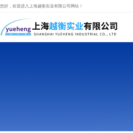
您好，欢迎进入上海越衡实业有限公司网站！