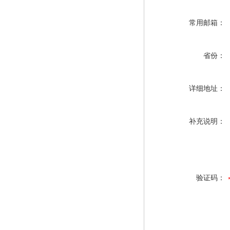
常用邮箱：
省份：
详细地址：
补充说明：
验证码：