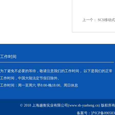
上一个：
SCS移动
工作时间
为了避免不必要的等待，敬请注意我们的工作时间 。以下是我们的正常
工作时间，中国大陆法定节假日除外。
工作时间：周一至周六 早8:00-晚18:00。周日休息
© 2018 上海越衡实业有限公司(www.sh-yueheng.cn) 版权
备案号：
沪ICP备090583