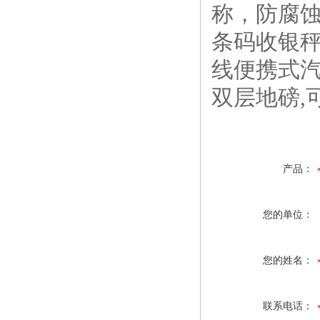
称，防腐
条码收银秤
线便携式
双层地磅,
产品：
您的单位：
您的姓名：
联系电话：