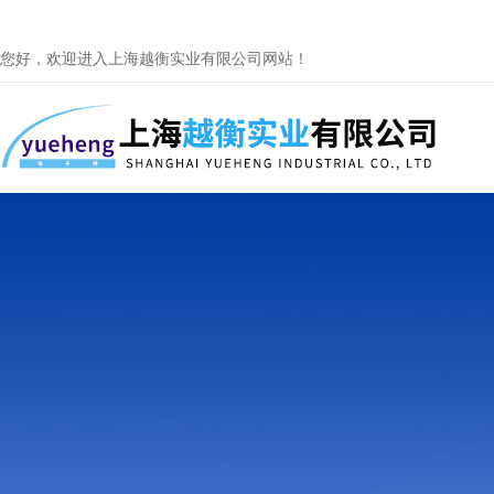
您好，欢迎进入上海越衡实业有限公司网站！