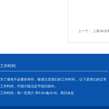
上一个：
上海30t
工作时间
为了避免不必要的等待，敬请注意我们的工作时间 。以下是我们的正常
工作时间，中国大陆法定节假日除外。
工作时间：周一至周六 早8:00-晚18:00。周日休息