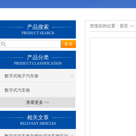
您现在的位置：
首页
>>
产品搜索
PRODUCT SEARCH
产品分类
PRODUCT CLASSIFICATION
数字式电子汽车衡
数字式汽车衡
查看更多 >>
相关文章
RELEVANT ARTICLES