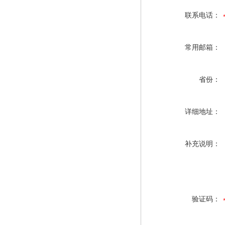
联系电话：
常用邮箱：
省份：
详细地址：
补充说明：
验证码：