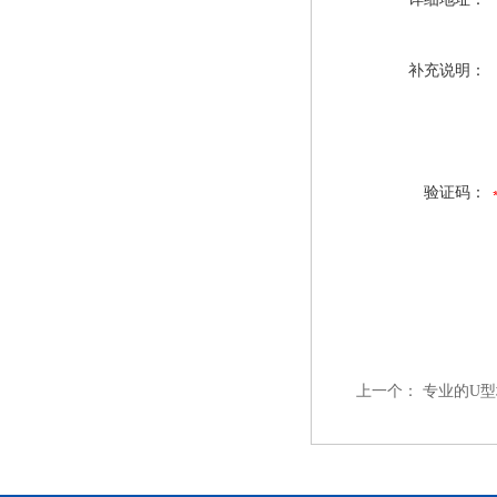
补充说明：
验证码：
上一个：
专业的U型