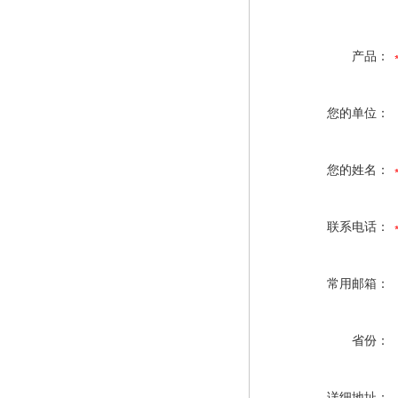
产品：
您的单位：
您的姓名：
联系电话：
常用邮箱：
省份：
详细地址：