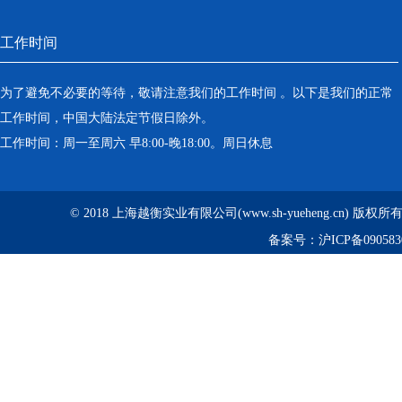
工作时间
为了避免不必要的等待，敬请注意我们的工作时间 。以下是我们的正常
工作时间，中国大陆法定节假日除外。
工作时间：周一至周六 早8:00-晚18:00。周日休息
© 2018 上海越衡实业有限公司(www.sh-yueheng.cn) 版权
备案号：
沪ICP备090583