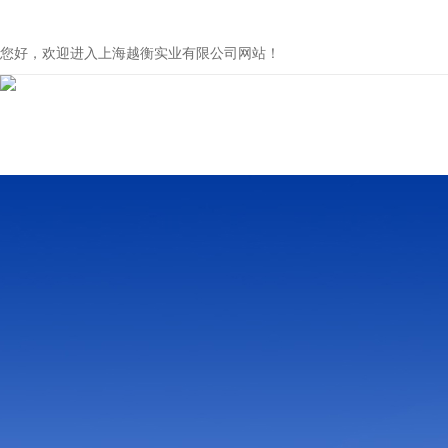
您好，欢迎进入上海越衡实业有限公司网站！