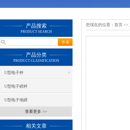
您现在的位置：
首页
>>
产品搜索
PRODUCT SEARCH
产品分类
PRODUCT CLASSIFICATION
U型电子秤
U型电子磅秤
U型电子地磅
查看更多 >>
相关文章