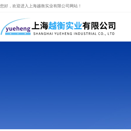
您好，欢迎进入上海越衡实业有限公司网站！