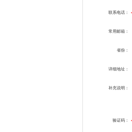
联系电话：
常用邮箱：
省份：
详细地址：
补充说明：
验证码：