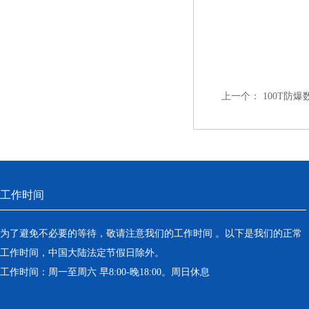
上一个：
100T防
工作时间
为了避免不必要的等待，敬请注意我们的工作时间 。以下是我们的正常
工作时间，中国大陆法定节假日除外。
工作时间：周一至周六 早8:00-晚18:00。周日休息