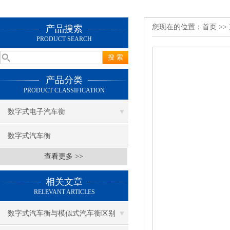
您现在的位置：
首页
>>
产品搜索
PRODUCT SEARCH
产品分类
PRODUCT CLASSIFICATION
数字式电子汽车衡
数字式汽车衡
查看更多 >>
相关文章
RELEVANT ARTICLES
数字式汽车衡与模似式汽车衡区别