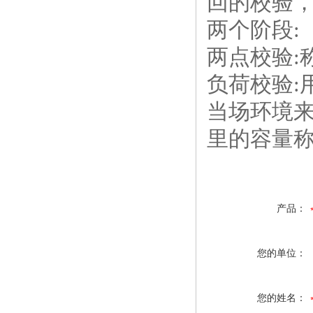
回的校验
两个阶段:
两点校验:
负荷校验:
当场环境
里的容量
产品：
您的单位：
您的姓名：