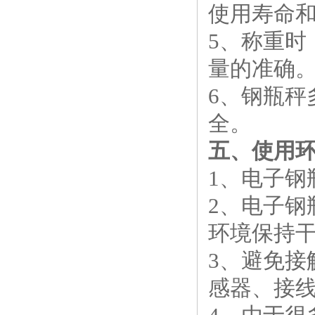
使用寿命
5、称重
量的准确
6、钢瓶
全。
五、使用
1、电子
2、电子
环境保持
3、避免
感器、接