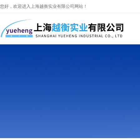
您好，欢迎进入上海越衡实业有限公司网站！