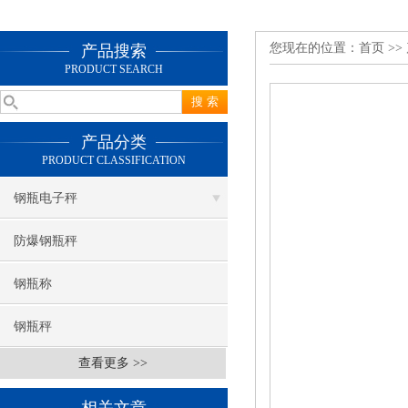
您现在的位置：
首页
>>
产品搜索
PRODUCT SEARCH
产品分类
PRODUCT CLASSIFICATION
钢瓶电子秤
防爆钢瓶秤
钢瓶称
钢瓶秤
查看更多 >>