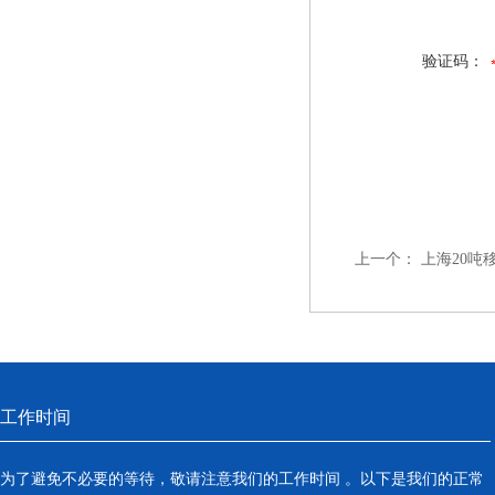
验证码：
上一个：
上海20吨
工作时间
为了避免不必要的等待，敬请注意我们的工作时间 。以下是我们的正常