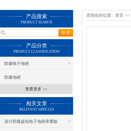
您现在的位置：
首页
>>
产品搜索
PRODUCT SEARCH
产品分类
PRODUCT CLASSIFICATION
防爆电子地磅
防爆地磅
查看更多 >>
相关文章
RELEVANT ARTICLES
设计防爆超低电子地磅承重板