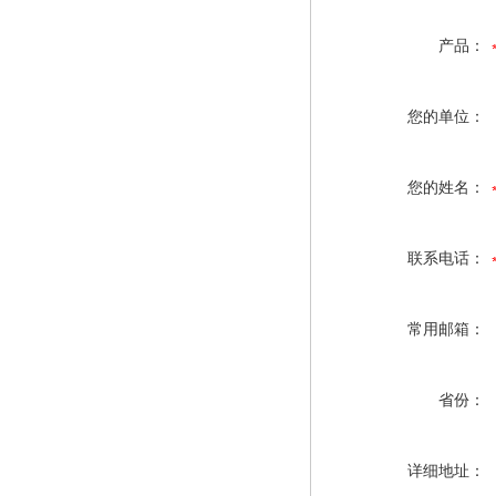
产品：
您的单位：
您的姓名：
联系电话：
常用邮箱：
省份：
详细地址：