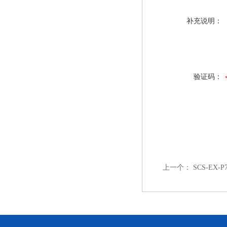
补充说明：
验证码：
上一个：
SCS-EX