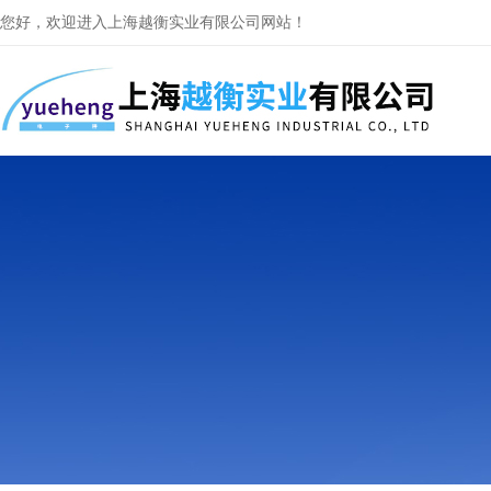
您好，欢迎进入上海越衡实业有限公司网站！