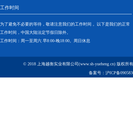
工作时间
为了避免不必要的等待，敬请注意我们的工作时间 。以下是我们的正常
工作时间，中国大陆法定节假日除外。
工作时间：周一至周六 早8:00-晚18:00。周日休息
© 2018 上海越衡实业有限公司(www.sh-yueheng.cn) 版权
备案号：
沪ICP备090583