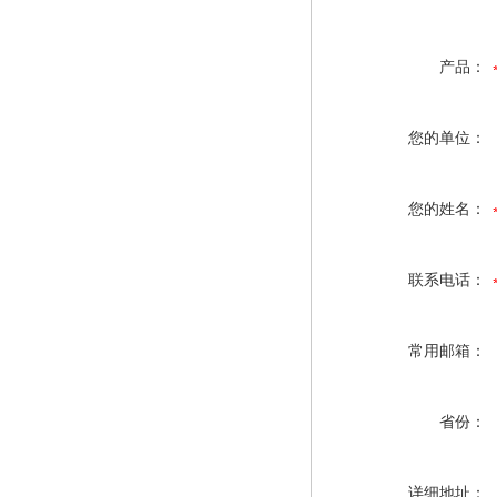
产品：
您的单位：
您的姓名：
联系电话：
常用邮箱：
省份：
详细地址：