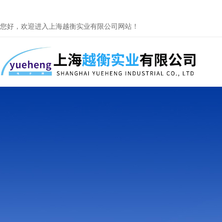
您好，欢迎进入上海越衡实业有限公司网站！