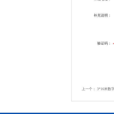
补充说明：
验证码：
上一个：
3*16米