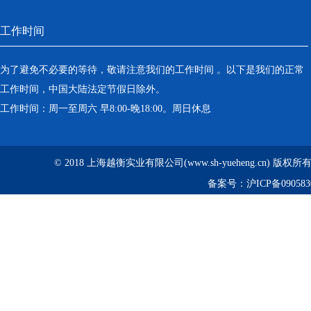
工作时间
为了避免不必要的等待，敬请注意我们的工作时间 。以下是我们的正常
工作时间，中国大陆法定节假日除外。
工作时间：周一至周六 早8:00-晚18:00。周日休息
© 2018 上海越衡实业有限公司(www.sh-yueheng.cn) 版权
备案号：
沪ICP备090583