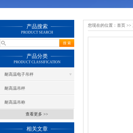
您现在的位置：
首页
>>
产品搜索
PRODUCT SEARCH
产品分类
PRODUCT CLASSIFICATION
耐高温电子吊秤
耐高温吊秤
耐高温吊称
查看更多 >>
相关文章