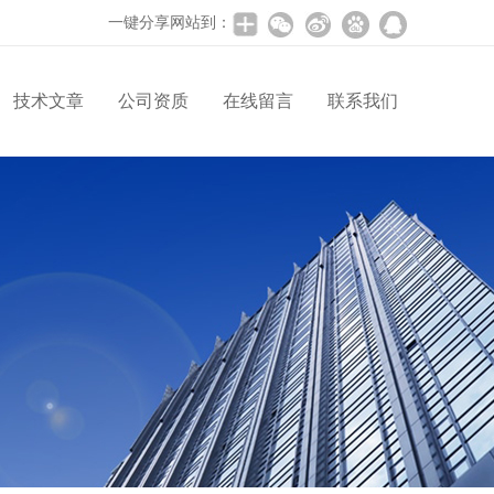
一键分享网站到：
技术文章
公司资质
在线留言
联系我们