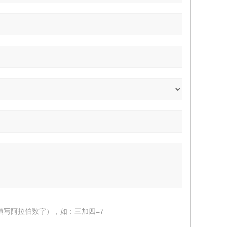
填写阿拉伯数字），如：三加四=7