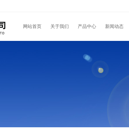
网站首页
关于我们
产品中心
新闻动态