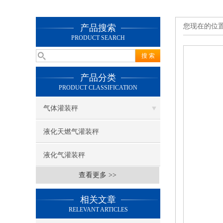
您现在的位
产品搜索
PRODUCT SEARCH
产品分类
PRODUCT CLASSIFICATION
气体灌装秤
液化天燃气灌装秤
液化气灌装秤
查看更多 >>
相关文章
RELEVANT ARTICLES