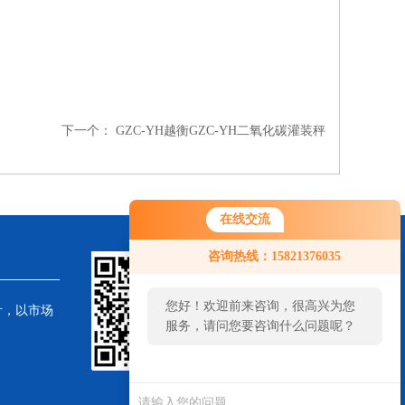
下一个：
GZC-YH越衡GZC-YH二氧化碳灌装秤
在线交流
咨询热线：15821376035
您好！欢迎前来咨询，很高兴为您
针，以市场
服务，请问您要咨询什么问题呢？