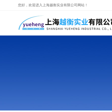
您好，欢迎进入上海越衡实业有限公司网站！