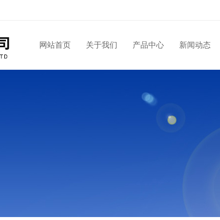
网站首页
关于我们
产品中心
新闻动态