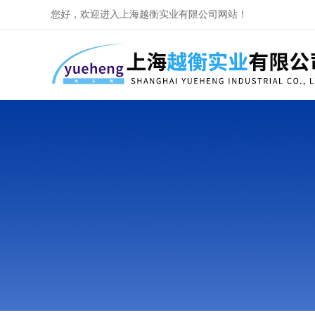
您好，欢迎进入上海越衡实业有限公司网站！