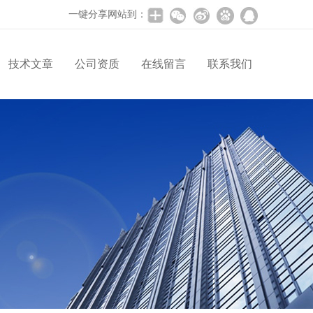
一键分享网站到：
技术文章
公司资质
在线留言
联系我们