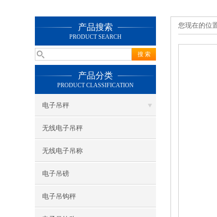
您现在的位
产品搜索
PRODUCT SEARCH
产品分类
PRODUCT CLASSIFICATION
电子吊秤
无线电子吊秤
无线电子吊称
电子吊磅
电子吊钩秤