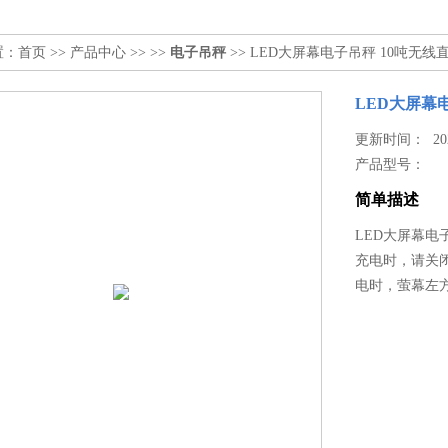
置：
首页
>>
产品中心
>> >>
电子吊秤
>> LED大屏幕电子吊秤 10吨无
LED大屏幕
更新时间： 2026
产品型号：
简单描述
LED大屏幕电
充电时，请关
电时，萤幕左