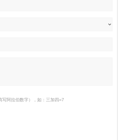
填写阿拉伯数字），如：三加四=7