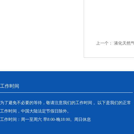
上一个：
液化天然
工作时间
为了避免不必要的等待，敬请注意我们的工作时间 。以下是我们的正常
工作时间，中国大陆法定节假日除外。
工作时间：周一至周六 早8:00-晚18:00。周日休息