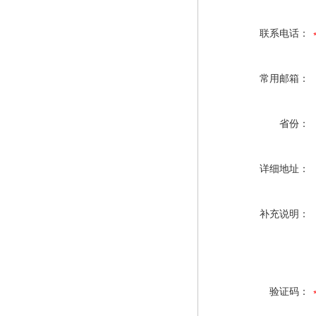
联系电话：
常用邮箱：
省份：
详细地址：
补充说明：
验证码：