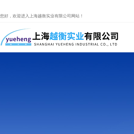
您好，欢迎进入上海越衡实业有限公司网站！