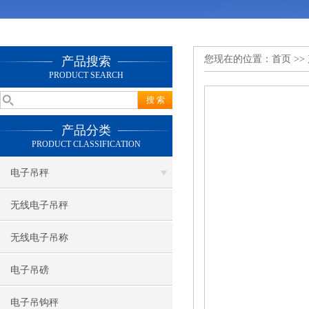
您现在的位置：
首页
>>
产品搜索
PRODUCT SEARCH
产品分类
PRODUCT CLASSIFICATION
电子吊秤
无线电子吊秤
无线电子吊称
电子吊磅
电子吊钩秤