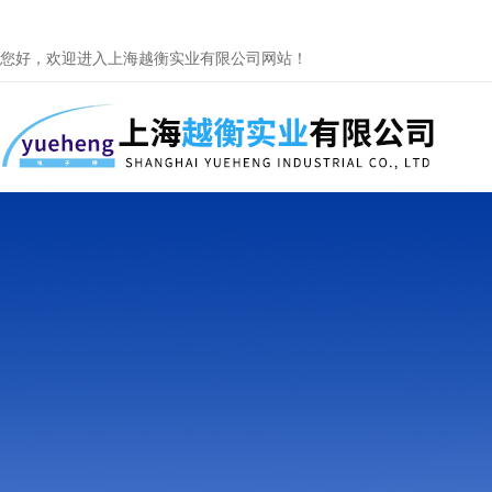
您好，欢迎进入上海越衡实业有限公司网站！