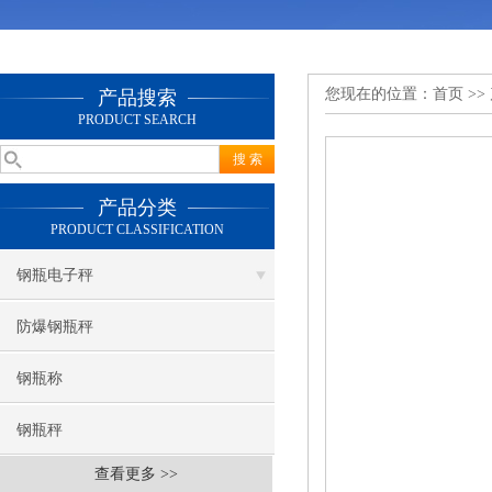
您现在的位置：
首页
>>
产品搜索
PRODUCT SEARCH
产品分类
PRODUCT CLASSIFICATION
钢瓶电子秤
防爆钢瓶秤
钢瓶称
钢瓶秤
查看更多 >>