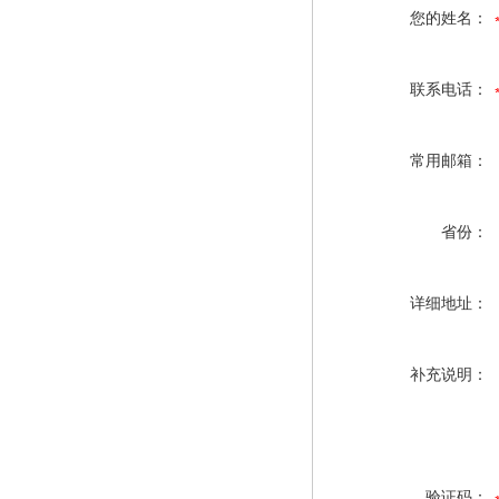
您的姓名：
联系电话：
常用邮箱：
省份：
详细地址：
补充说明：
验证码：