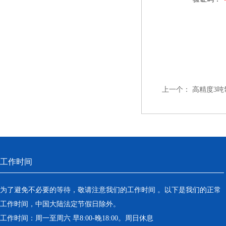
上一个：
高精度3
工作时间
为了避免不必要的等待，敬请注意我们的工作时间 。以下是我们的正常
工作时间，中国大陆法定节假日除外。
工作时间：周一至周六 早8:00-晚18:00。周日休息