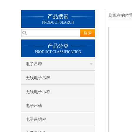
您现在的位
产品搜索
PRODUCT SEARCH
产品分类
PRODUCT CLASSIFICATION
电子吊秤
无线电子吊秤
无线电子吊称
电子吊磅
电子吊钩秤