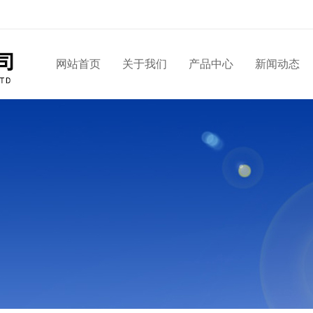
网站首页
关于我们
产品中心
新闻动态