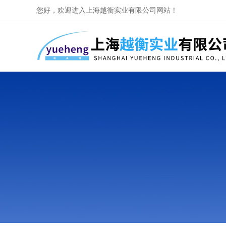
您好，欢迎进入上海越衡实业有限公司网站！