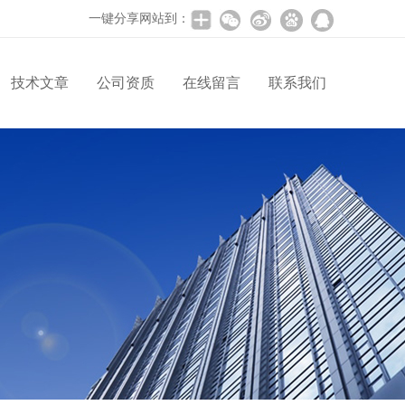
一键分享网站到：
技术文章
公司资质
在线留言
联系我们