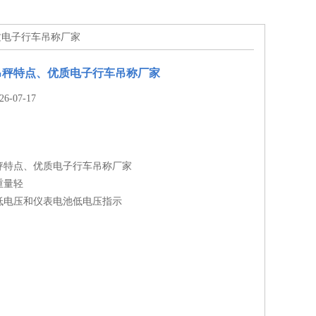
质电子行车吊称厂家
吊秤特点、优质电子行车吊称厂家
-07-17
秤特点、优质电子行车吊称厂家
重量轻
低电压和仪表电池低电压指示