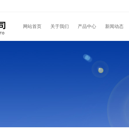
网站首页
关于我们
产品中心
新闻动态