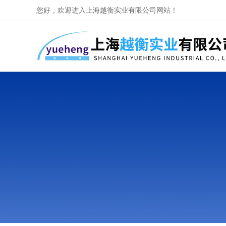
您好，欢迎进入上海越衡实业有限公司网站！