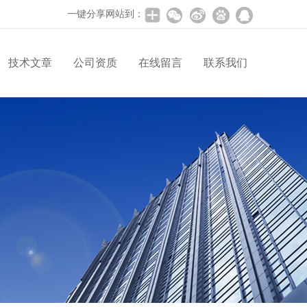
一键分享网站到：
技术文章
公司资质
在线留言
联系我们