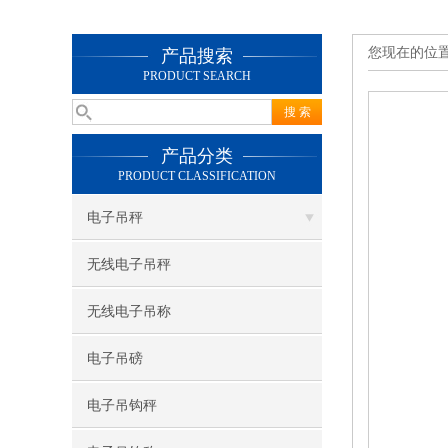
您现在的位
产品搜索
PRODUCT SEARCH
产品分类
PRODUCT CLASSIFICATION
电子吊秤
无线电子吊秤
无线电子吊称
电子吊磅
电子吊钩秤