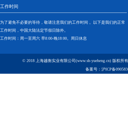
工作时间
为了避免不必要的等待，敬请注意我们的工作时间 。以下是我们的正常
工作时间，中国大陆法定节假日除外。
工作时间：周一至周六 早8:00-晚18:00。周日休息
© 2018 上海越衡实业有限公司(www.sh-yueheng.cn) 版权
备案号：
沪ICP备090583