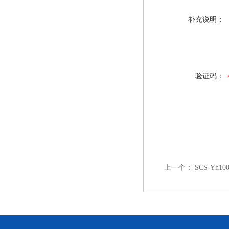
补充说明：
验证码：
上一个：
SCS-Yh