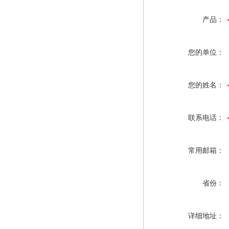
产品：
您的单位：
您的姓名：
联系电话：
常用邮箱：
省份：
详细地址：