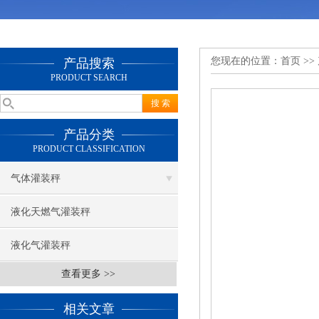
您现在的位置：
首页
>>
产品搜索
PRODUCT SEARCH
产品分类
PRODUCT CLASSIFICATION
气体灌装秤
液化天燃气灌装秤
液化气灌装秤
查看更多 >>
相关文章