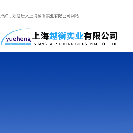
您好，欢迎进入上海越衡实业有限公司网站！