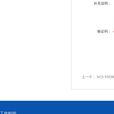
补充说明：
验证码：
上一个：
SCS-YH
工作时间