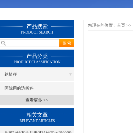
您现在的位置：
首页
>>
产品搜索
PRODUCT SEARCH
产品分类
PRODUCT CLASSIFICATION
轮椅秤
医院用的透析秤
查看更多 >>
相关文章
RELEVANT ARTICLES