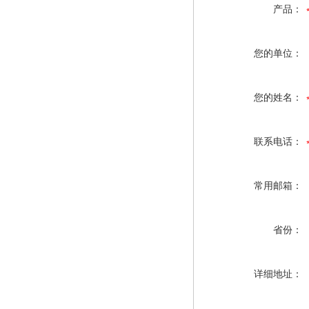
产品：
您的单位：
您的姓名：
联系电话：
常用邮箱：
省份：
详细地址：