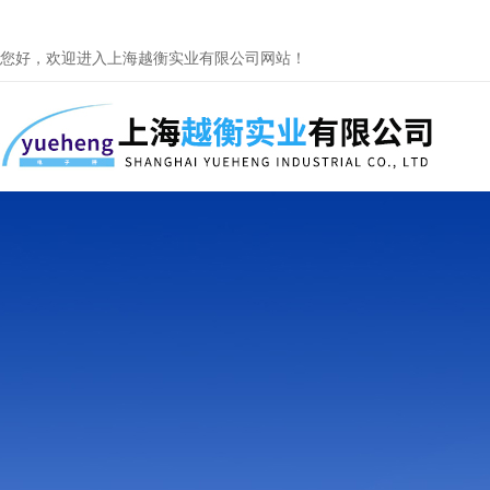
您好，欢迎进入上海越衡实业有限公司网站！