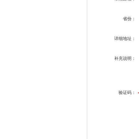
省份：
详细地址：
补充说明：
验证码：