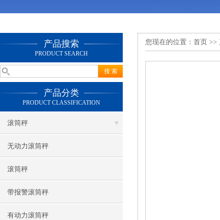
您现在的位置：
首页
>>
产品搜索
PRODUCT SEARCH
产品分类
PRODUCT CLASSIFICATION
滚筒秤
无动力滚筒秤
滚筒秤
带报警滚筒秤
有动力滚筒秤