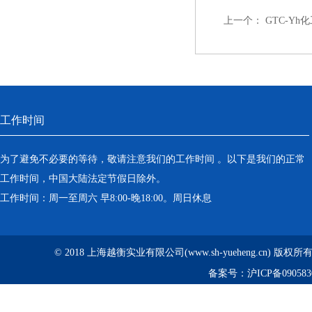
上一个：
GTC-Yh
工作时间
为了避免不必要的等待，敬请注意我们的工作时间 。以下是我们的正常
工作时间，中国大陆法定节假日除外。
工作时间：周一至周六 早8:00-晚18:00。周日休息
© 2018 上海越衡实业有限公司(www.sh-yueheng.cn) 版权
备案号：
沪ICP备090583