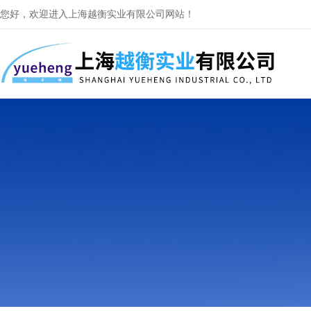
您好，欢迎进入上海越衡实业有限公司网站！