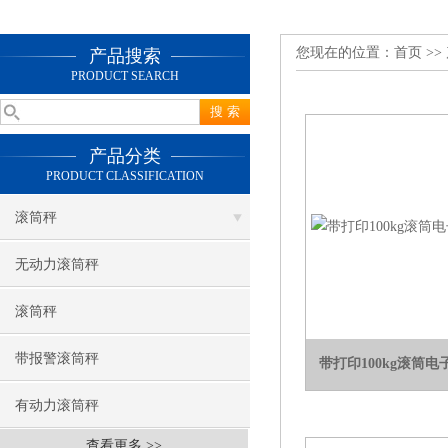
您现在的位置：
首页
>>
产品搜索
PRODUCT SEARCH
产品分类
PRODUCT CLASSIFICATION
滚筒秤
无动力滚筒秤
滚筒秤
带报警滚筒秤
带打印100kg滚筒
有动力滚筒秤
查看更多 >>