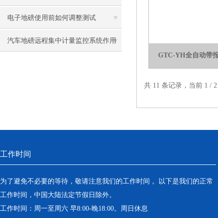
电子地磅使用前如何调整测试
汽车地磅远程集中计量监控系统作用
GTC-YH全自动
共 11 条记录，当前 1 /
工作时间
为了避免不必要的等待，敬请注意我们的工作时间 。以下是我们的正常
工作时间，中国大陆法定节假日除外。
工作时间：周一至周六 早8:00-晚18:00。周日休息