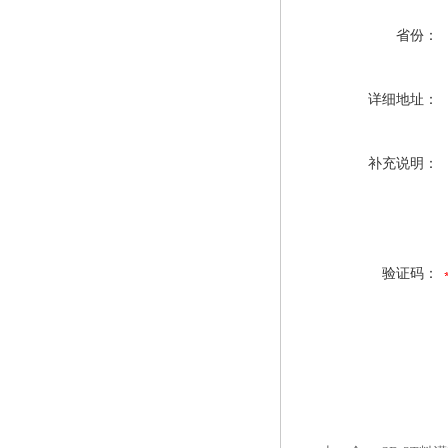
省份：
详细地址：
补充说明：
验证码：