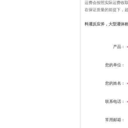
运费会按照实际运费收
在保证质量的前提下，
料灌反应斧，大型灌体
产品：
您的单位：
您的姓名：
联系电话：
常用邮箱：