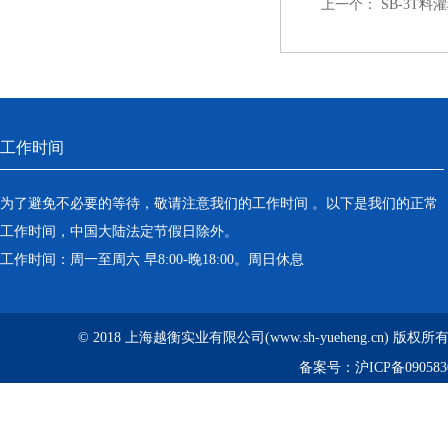
上一个：
SB-3T料
工作时间
为了避免不必要的等待，敬请注意我们的工作时间 。以下是我们的正常
工作时间，中国大陆法定节假日除外。
工作时间：周一至周六 早8:00-晚18:00。周日休息
© 2018 上海越衡实业有限公司(www.sh-yueheng.cn) 版权
备案号：
沪ICP备090583