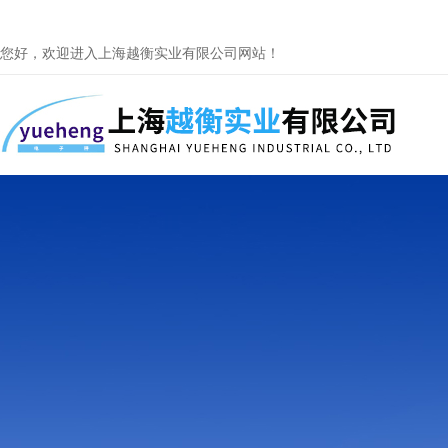
您好，欢迎进入上海越衡实业有限公司网站！