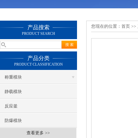
您现在的位置：
首页
>>
产品搜索
PRODUCT SEARCH
产品分类
PRODUCT CLASSIFICATION
称重模块
静载模块
反应釜
防爆模块
查看更多 >>