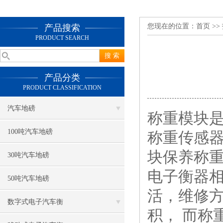
您现在的位置：
首页
>>
产品搜索
PRODUCT SEARCH
产品分类
PRODUCT CLASSIFICATION
汽车地磅
称重模块
100吨汽车地磅
称重传感
块保养称
30吨汽车地磅
电子衡器相
50吨汽车地磅
活，
维修
数字式电子汽车衡
积， 而称