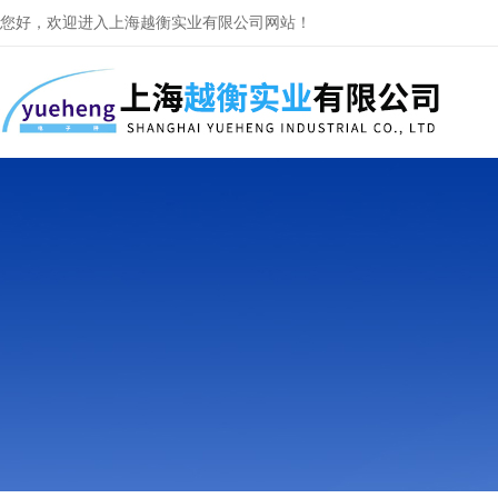
您好，欢迎进入上海越衡实业有限公司网站！