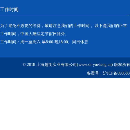
工作时间
为了避免不必要的等待，敬请注意我们的工作时间 。以下是我们的正常
工作时间，中国大陆法定节假日除外。
工作时间：周一至周六 早8:00-晚18:00。周日休息
© 2018 上海越衡实业有限公司(www.sh-yueheng.cn) 版权
备案号：
沪ICP备090583