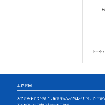
上一个
工作时间
为了避免不必要的等待，敬请注意我们的工作时间 。以下是