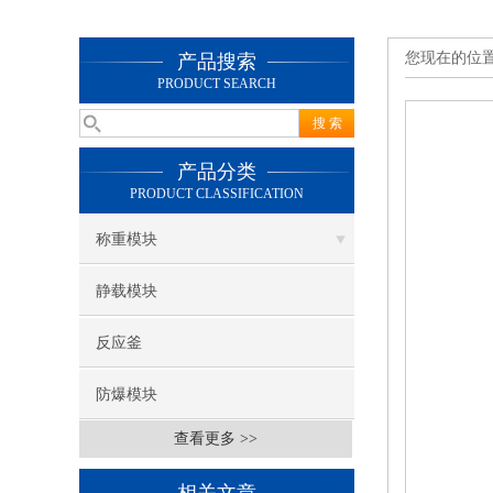
您现在的位
产品搜索
PRODUCT SEARCH
产品分类
PRODUCT CLASSIFICATION
称重模块
静载模块
反应釜
防爆模块
查看更多 >>