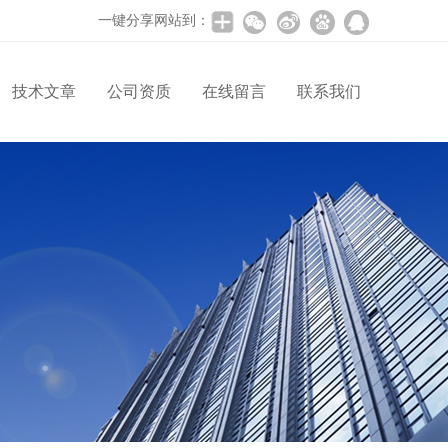
一键分享网站到：
技术文章
公司资质
在线留言
联系我们