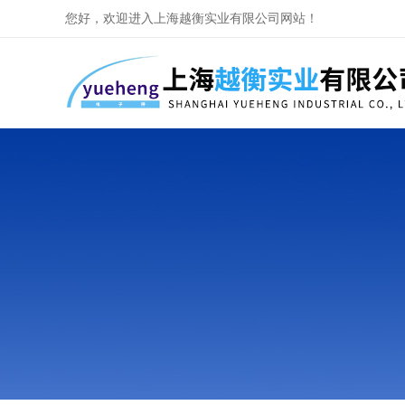
您好，欢迎进入上海越衡实业有限公司网站！