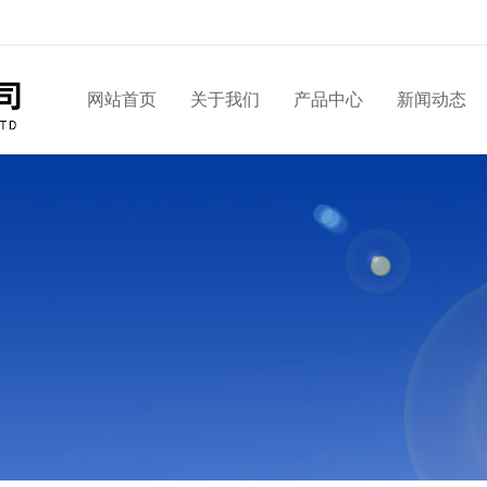
网站首页
关于我们
产品中心
新闻动态