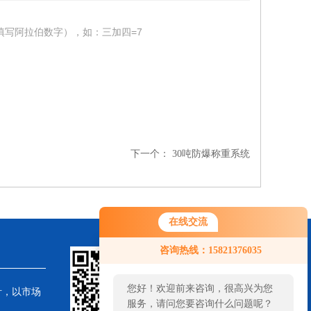
填写阿拉伯数字），如：三加四=7
下一个：
30吨防爆称重系统
在线交流
咨询热线：15821376035
您好！欢迎前来咨询，很高兴为您
针，以市场
服务，请问您要咨询什么问题呢？