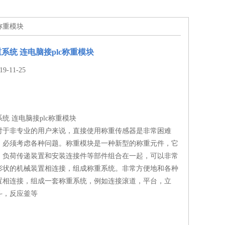
c称重模块
系统 连电脑接plc称重模块
-11-25
统 连电脑接plc称重模块
对于非专业的用户来说，直接使用称重传感器是非常困难
，必须考虑各种问题。称重模块是一种新型的称重元件，它
，负荷传递装置和安装连接件等部件组合在一起，可以非常
形状的机械装置相连接，组成称重系统。非常方便地和各种
置相连接，组成一套称重系统，例如连接滚道，平台，立
斗，反应釜等