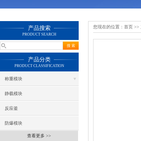
您现在的位置：
首页
>>
产品搜索
PRODUCT SEARCH
产品分类
PRODUCT CLASSIFICATION
称重模块
静载模块
反应釜
防爆模块
查看更多 >>