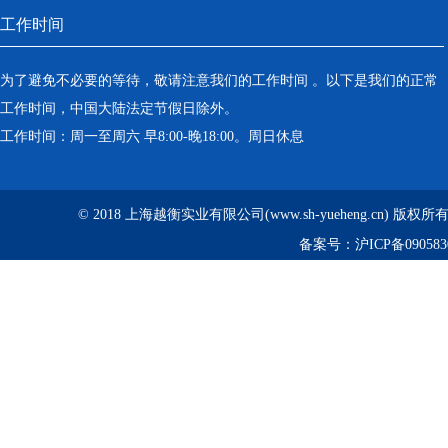
工作时间
为了避免不必要的等待，敬请注意我们的工作时间 。以下是我们的正常
工作时间，中国大陆法定节假日除外。
工作时间：周一至周六 早8:00-晚18:00。周日休息
© 2018 上海越衡实业有限公司(www.sh-yueheng.cn) 版权
备案号：
沪ICP备090583