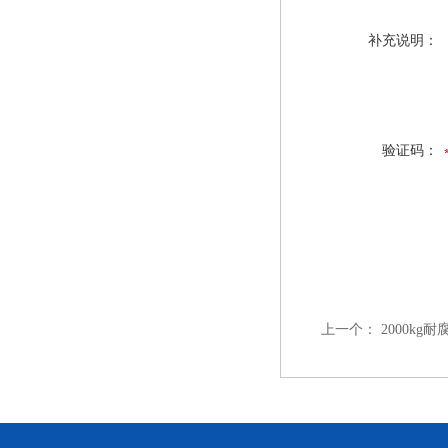
补充说明：
验证码：
上一个：
2000kg