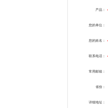
产品：
您的单位：
您的姓名：
联系电话：
常用邮箱：
省份：
详细地址：