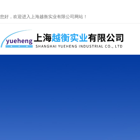
您好，欢迎进入上海越衡实业有限公司网站！