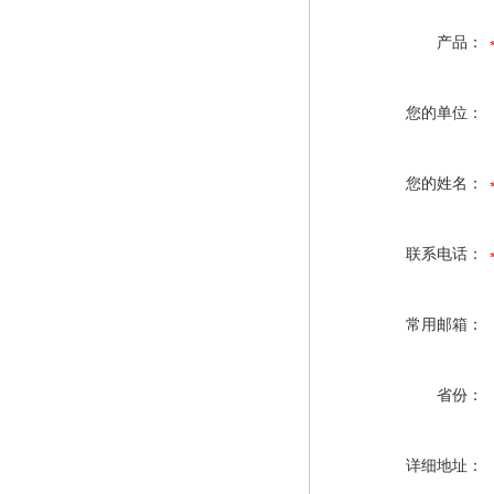
产品：
您的单位：
您的姓名：
联系电话：
常用邮箱：
省份：
详细地址：