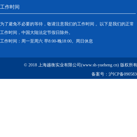
工作时间
为了避免不必要的等待，敬请注意我们的工作时间 。以下是我们的正常
工作时间，中国大陆法定节假日除外。
工作时间：周一至周六 早8:00-晚18:00。周日休息
© 2018 上海越衡实业有限公司(www.sh-yueheng.cn) 版权
备案号：
沪ICP备090583