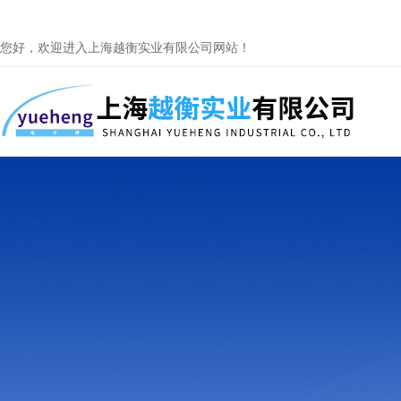
您好，欢迎进入上海越衡实业有限公司网站！