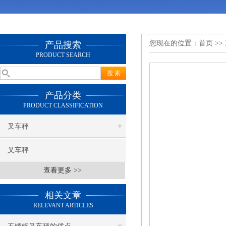
您现在的位置：
首页
>>
产品搜索
PRODUCT SEARCH
产品分类
PRODUCT CLASSIFICATION
叉车秤
叉车秤
查看更多 >>
相关文章
RELEVANT ARTICLES