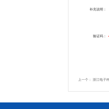
补充说明：
验证码：
上一个：
浙江电子