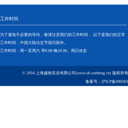
工作时间
为了避免不必要的等待，敬请注意我们的工作时间 。以下是我们的正常
工作时间，中国大陆法定节假日除外。
工作时间：周一至周六 早8:00-晚18:00。周日休息
© 2018 上海越衡实业有限公司(www.sh-yueheng.cn) 版权
备案号：
沪ICP备090583