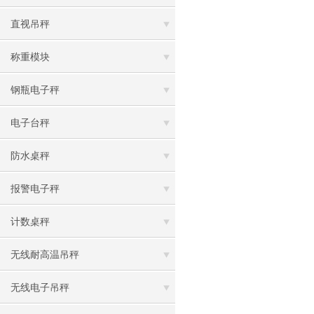
直视吊秤
称重模块
钢瓶电子秤
电子台秤
防水桌秤
报警电子秤
计数桌秤
无线耐高温吊秤
无线电子吊秤