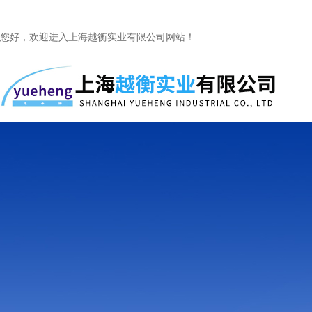
您好，欢迎进入上海越衡实业有限公司网站！