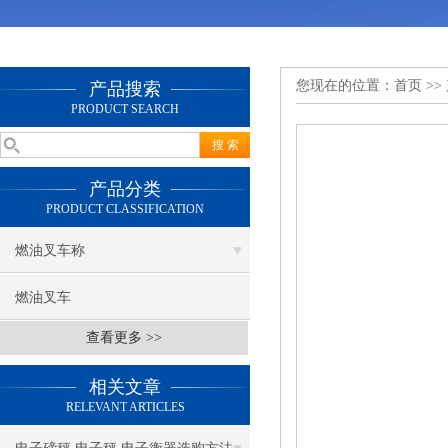
您现在的位置：
首页
>>
产品搜索
PRODUCT SEARCH
产品分类
PRODUCT CLASSIFICATION
燃油叉车称
燃油叉车
查看更多 >>
相关文章
RELEVANT ARTICLES