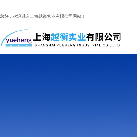
您好，欢迎进入上海越衡实业有限公司网站！