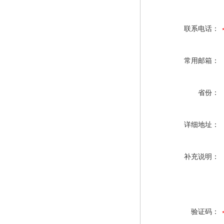
联系电话：
常用邮箱：
省份：
详细地址：
补充说明：
验证码：