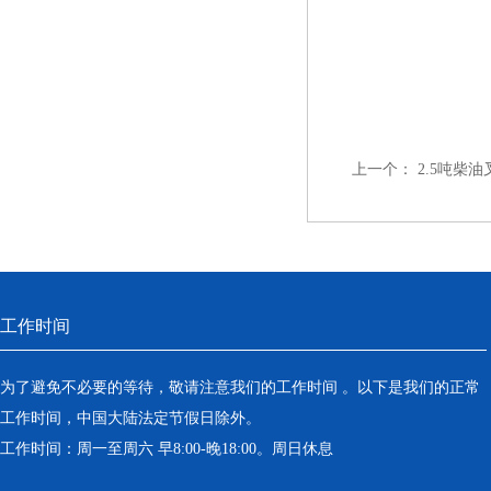
上一个：
2.5吨柴
工作时间
为了避免不必要的等待，敬请注意我们的工作时间 。以下是我们的正常
工作时间，中国大陆法定节假日除外。
工作时间：周一至周六 早8:00-晚18:00。周日休息