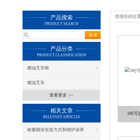
您现在的位
产品搜索
PRODUCT SEARCH
产品分类
PRODUCT CLASSIFICATION
燃油叉车称
燃油叉车
查看更多 >>
相关文章
3吨可
RELEVANT ARTICLES
称重模块安装方式和维护保养