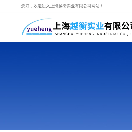
您好，欢迎进入上海越衡实业有限公司网站！