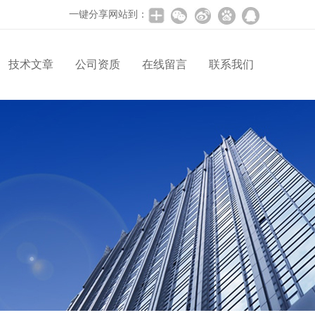
一键分享网站到：
技术文章
公司资质
在线留言
联系我们