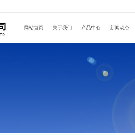
网站首页
关于我们
产品中心
新闻动态