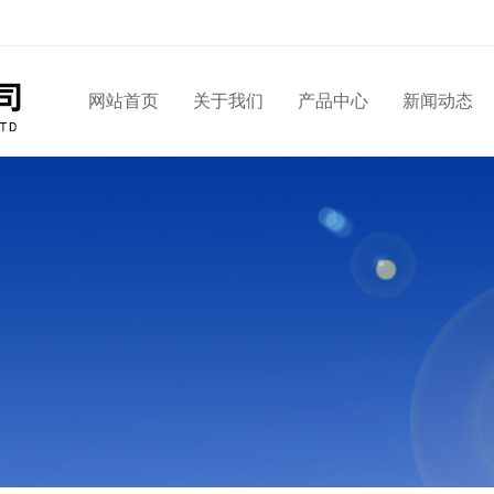
网站首页
关于我们
产品中心
新闻动态