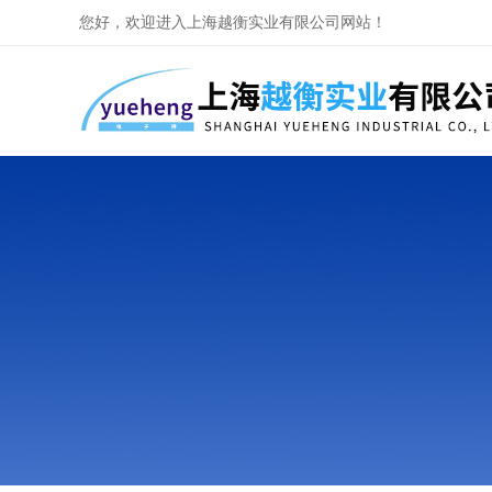
您好，欢迎进入上海越衡实业有限公司网站！