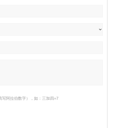
填写阿拉伯数字），如：三加四=7