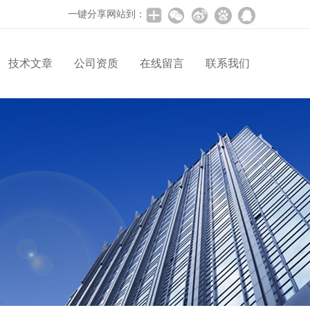
一键分享网站到：
技术文章
公司资质
在线留言
联系我们