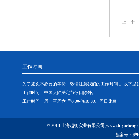
上一个
工作时间
为了避免不必要的等待，敬请注意我们的工作时间 。以下是
工作时间，中国大陆法定节假日除外。
工作时间：周一至周六 早8:00-晚18:00。周日休息
© 2018 上海越衡实业有限公司(www.sh-yuehen
备案号：
沪I