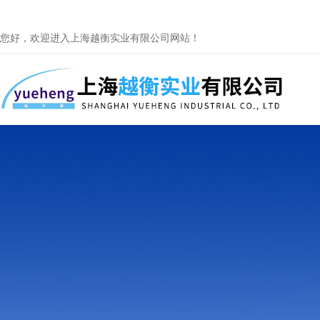
您好，欢迎进入上海越衡实业有限公司网站！