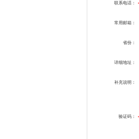
联系电话：
常用邮箱：
省份：
详细地址：
补充说明：
验证码：