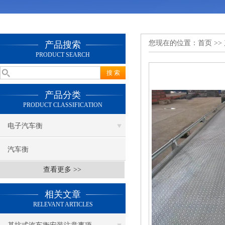
您现在的位置：
首页
>>
产品搜索
PRODUCT SEARCH
产品分类
PRODUCT CLASSIFICATION
电子汽车衡
汽车衡
查看更多 >>
相关文章
RELEVANT ARTICLES