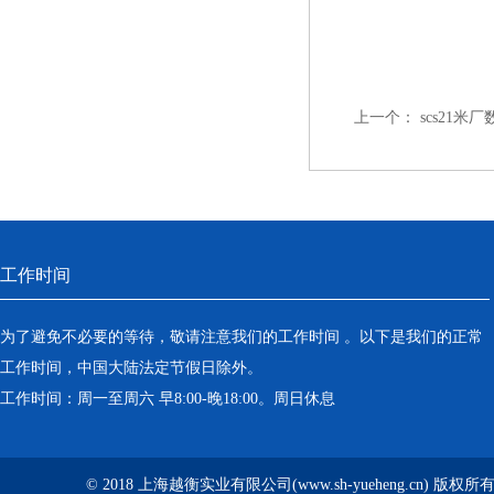
上一个：
scs21
工作时间
为了避免不必要的等待，敬请注意我们的工作时间 。以下是我们的正常
工作时间，中国大陆法定节假日除外。
工作时间：周一至周六 早8:00-晚18:00。周日休息
© 2018 上海越衡实业有限公司(www.sh-yueheng.cn) 版权