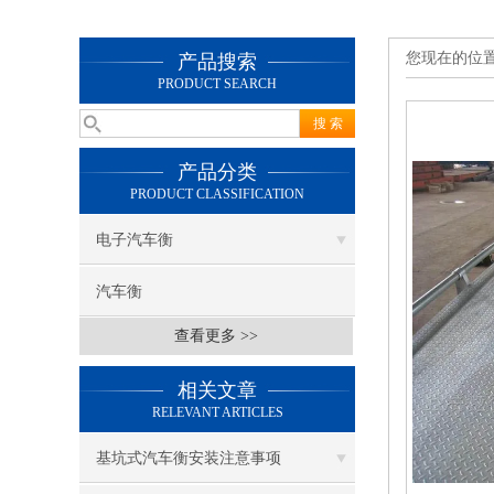
您现在的位
产品搜索
PRODUCT SEARCH
产品分类
PRODUCT CLASSIFICATION
电子汽车衡
汽车衡
查看更多 >>
相关文章
RELEVANT ARTICLES
基坑式汽车衡安装注意事项