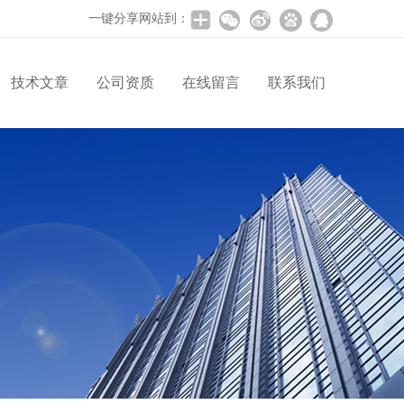
一键分享网站到：
技术文章
公司资质
在线留言
联系我们