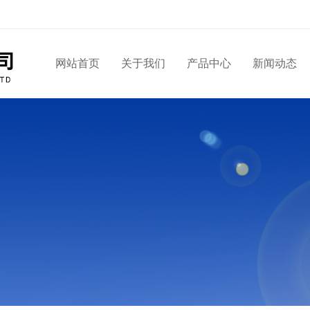
网站首页
关于我们
产品中心
新闻动态