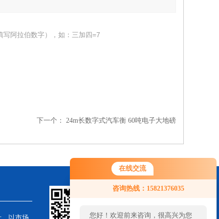
填写阿拉伯数字），如：三加四=7
下一个：
24m长数字式汽车衡 60吨电子大地磅
在线交流
咨询热线：15821376035
您好！欢迎前来咨询，很高兴为您
针，以市场