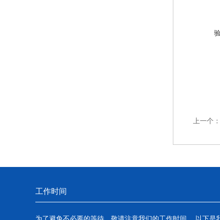
上一个
工作时间
为了避免不必要的等待，敬请注意我们的工作时间 。以下是