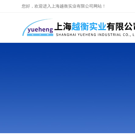
您好，欢迎进入上海越衡实业有限公司网站！