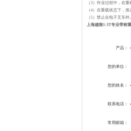
（3）作业过程中，在重
（4）在重载状态下，推
（5）禁止在电子叉车
上海越衡1-3T专业带称
产品：
您的单位：
您的姓名：
联系电话：
常用邮箱：