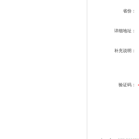
省份：
详细地址：
补充说明：
验证码：