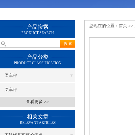
您现在的位置：
首页
>>
产品搜索
PRODUCT SEARCH
产品分类
PRODUCT CLASSIFICATION
叉车秤
叉车秤
查看更多 >>
相关文章
RELEVANT ARTICLES