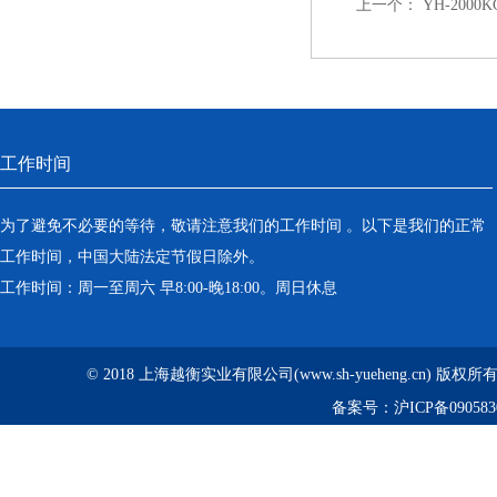
上一个：
YH-200
工作时间
为了避免不必要的等待，敬请注意我们的工作时间 。以下是我们的正常
工作时间，中国大陆法定节假日除外。
工作时间：周一至周六 早8:00-晚18:00。周日休息
© 2018 上海越衡实业有限公司(www.sh-yueheng.cn) 版权
备案号：
沪ICP备090583