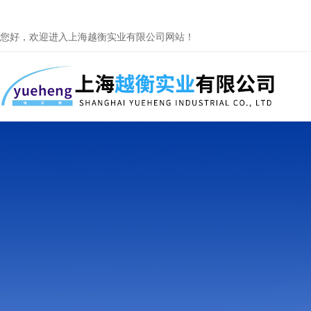
您好，欢迎进入上海越衡实业有限公司网站！