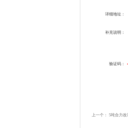
详细地址：
补充说明：
验证码：
上一个：
5吨合力改