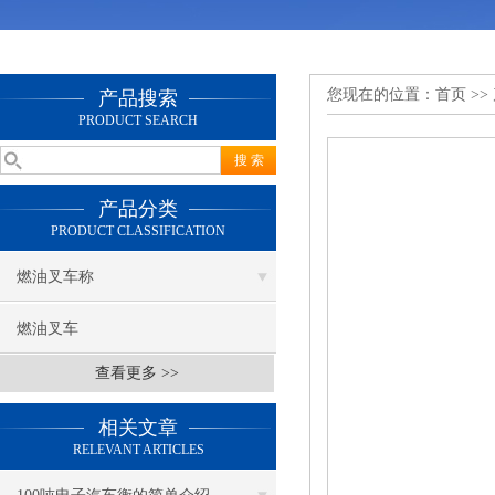
您现在的位置：
首页
>>
产品搜索
PRODUCT SEARCH
产品分类
PRODUCT CLASSIFICATION
燃油叉车称
燃油叉车
查看更多 >>
相关文章
RELEVANT ARTICLES