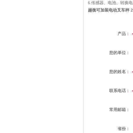
6.传感器、电池、转换
越衡可加装电动叉车秤 2
产品：
您的单位：
您的姓名：
联系电话：
常用邮箱：
省份：