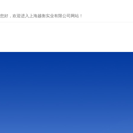
您好，欢迎进入上海越衡实业有限公司网站！