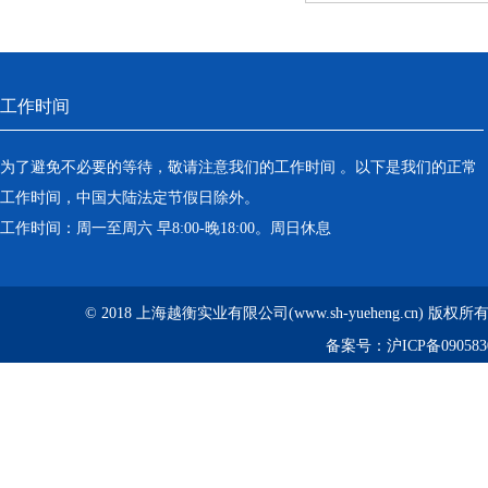
工作时间
为了避免不必要的等待，敬请注意我们的工作时间 。以下是我们的正常
工作时间，中国大陆法定节假日除外。
工作时间：周一至周六 早8:00-晚18:00。周日休息
© 2018 上海越衡实业有限公司(www.sh-yueheng.cn) 版权
备案号：
沪ICP备090583