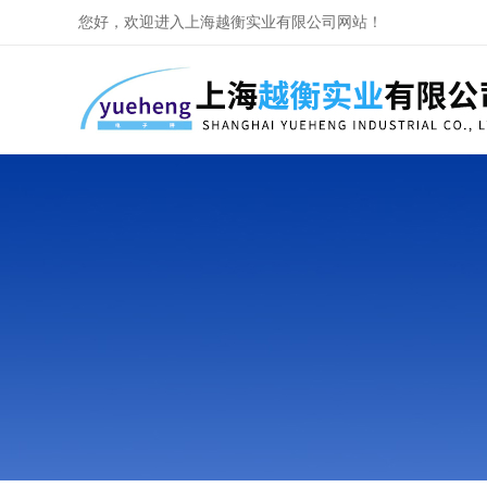
您好，欢迎进入上海越衡实业有限公司网站！