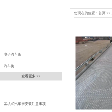
您现在的位置：
首页
>>
产品搜索
PRODUCT SEARCH
产品分类
PRODUCT CLASSIFICATION
电子汽车衡
汽车衡
查看更多 >>
相关文章
RELEVANT ARTICLES
基坑式汽车衡安装注意事项