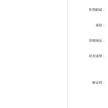
常用邮箱：
省份：
详细地址：
补充说明：
验证码：