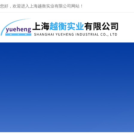
您好，欢迎进入上海越衡实业有限公司网站！