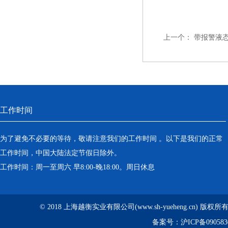
上一个：
带报警液
工作时间
为了避免不必要的等待，敬请注意我们的工作时间 。以下是我们的正常
工作时间，中国大陆法定节假日除外。
工作时间：周一至周六 早8:00-晚18:00。周日休息
© 2018 上海越衡实业有限公司(www.sh-yueheng.cn) 版权
备案号：
沪ICP备090583