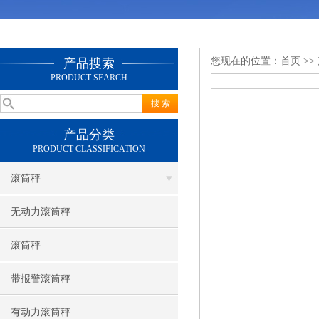
您现在的位置：
首页
>>
产品搜索
PRODUCT SEARCH
产品分类
PRODUCT CLASSIFICATION
滚筒秤
无动力滚筒秤
滚筒秤
带报警滚筒秤
有动力滚筒秤