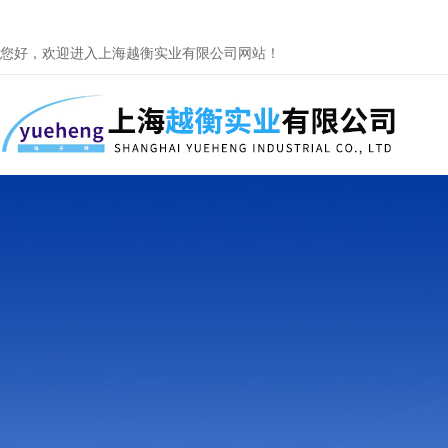
您好，欢迎进入上海越衡实业有限公司网站！