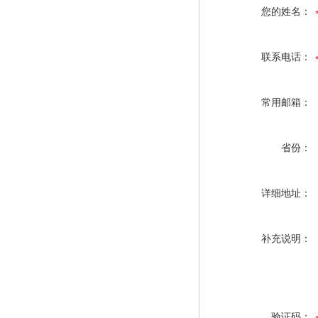
您的姓名：
联系电话：
常用邮箱：
省份：
详细地址：
补充说明：
验证码：