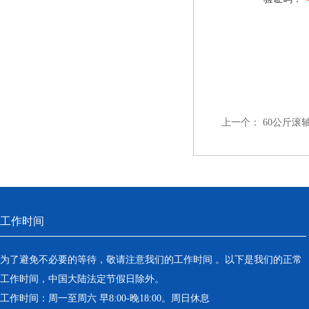
上一个：
60公斤滚
工作时间
为了避免不必要的等待，敬请注意我们的工作时间 。以下是我们的正常
工作时间，中国大陆法定节假日除外。
工作时间：周一至周六 早8:00-晚18:00。周日休息