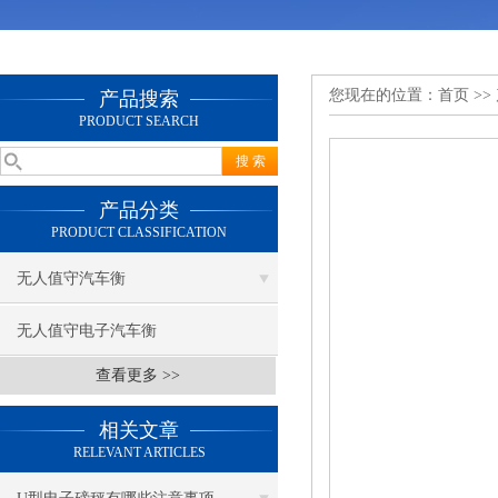
您现在的位置：
首页
>>
产品搜索
PRODUCT SEARCH
产品分类
PRODUCT CLASSIFICATION
无人值守汽车衡
无人值守电子汽车衡
查看更多 >>
相关文章
RELEVANT ARTICLES