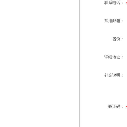
联系电话：
常用邮箱：
省份：
详细地址：
补充说明：
验证码：