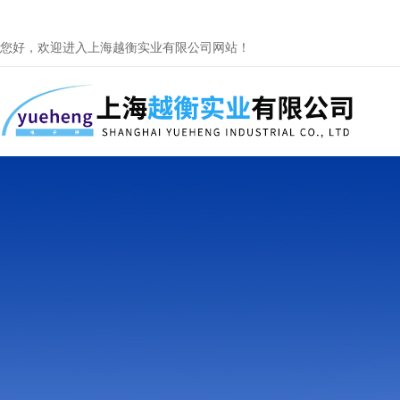
您好，欢迎进入上海越衡实业有限公司网站！