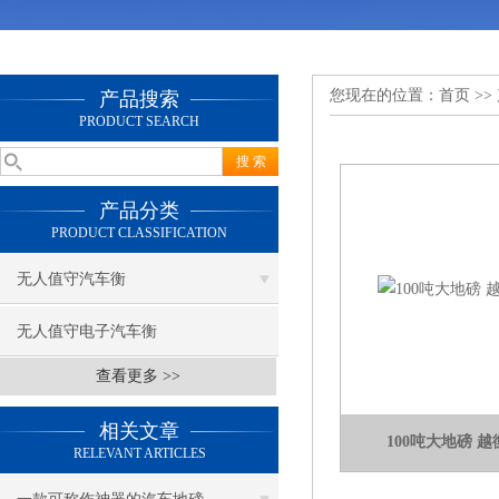
您现在的位置：
首页
>>
产品搜索
PRODUCT SEARCH
产品分类
PRODUCT CLASSIFICATION
无人值守汽车衡
无人值守电子汽车衡
查看更多 >>
相关文章
100吨大地磅 
RELEVANT ARTICLES