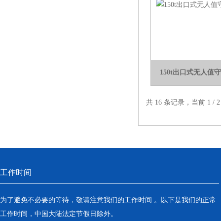
要性
150t出口式无人值
共 16 条记录，当前 1 /
工作时间
为了避免不必要的等待，敬请注意我们的工作时间 。以下是我们的正常
工作时间，中国大陆法定节假日除外。