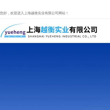
您好，欢迎进入上海越衡实业有限公司网站！