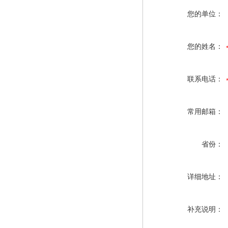
您的单位：
您的姓名：
联系电话：
常用邮箱：
省份：
详细地址：
补充说明：