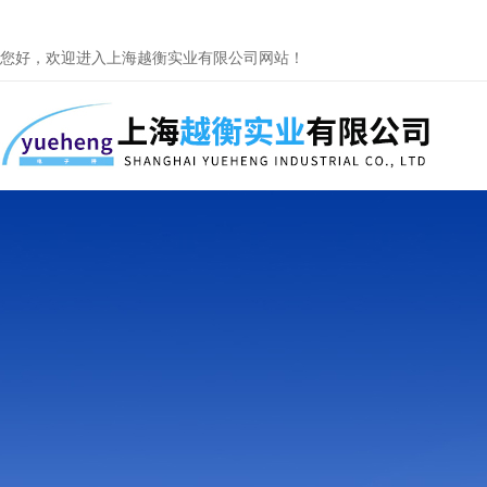
您好，欢迎进入上海越衡实业有限公司网站！