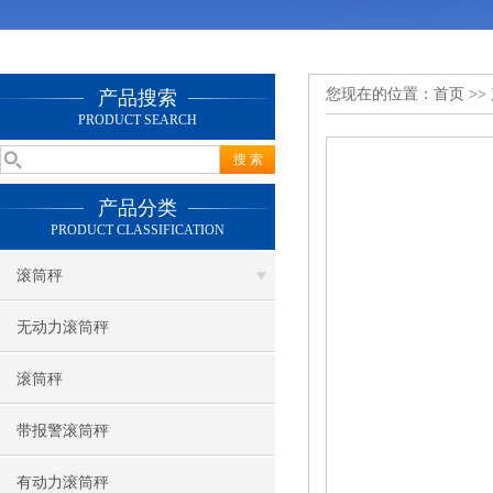
您现在的位置：
首页
>>
产品搜索
PRODUCT SEARCH
产品分类
PRODUCT CLASSIFICATION
滚筒秤
无动力滚筒秤
滚筒秤
带报警滚筒秤
有动力滚筒秤