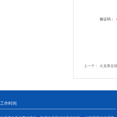
验证码：
上一个：
火龙果在线
工作时间