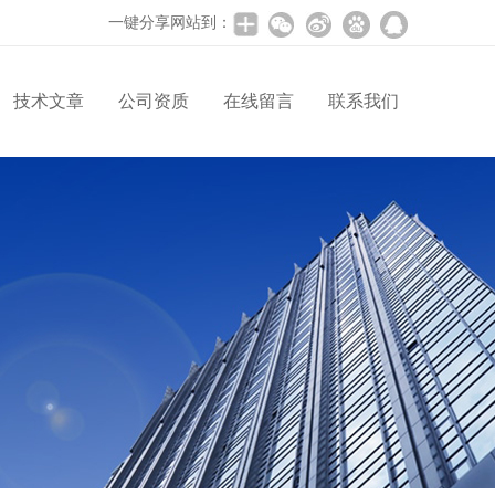
一键分享网站到：
技术文章
公司资质
在线留言
联系我们