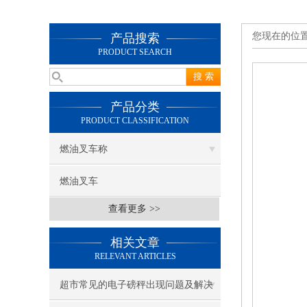
您现在的位
产品搜索
PRODUCT SEARCH
产品分类
PRODUCT CLASSIFICATION
燃油叉车称
燃油叉车
查看更多 >>
相关文章
RELEVANT ARTICLES
超市常见的电子磅秤出现问题及解决