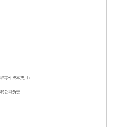
收取零件成本费用）
是我公司负责