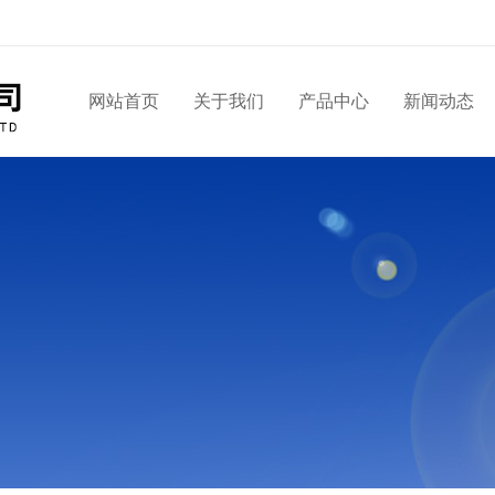
网站首页
关于我们
产品中心
新闻动态