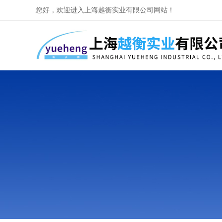
您好，欢迎进入上海越衡实业有限公司网站！