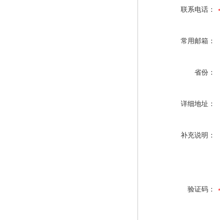
联系电话：
常用邮箱：
省份：
详细地址：
补充说明：
验证码：