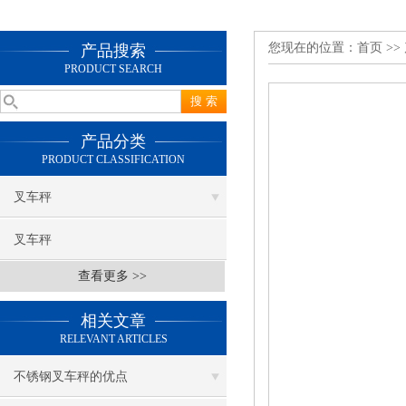
您现在的位置：
首页
>>
产品搜索
PRODUCT SEARCH
产品分类
PRODUCT CLASSIFICATION
叉车秤
叉车秤
查看更多 >>
相关文章
RELEVANT ARTICLES
不锈钢叉车秤的优点