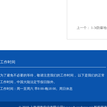
上一个：
1-3t防爆
工作时间
为了避免不必要的等待，敬请注意我们的工作时间 。以下是我们的正常
工作时间，中国大陆法定节假日除外。
工作时间：周一至周六 早8:00-晚18:00。周日休息