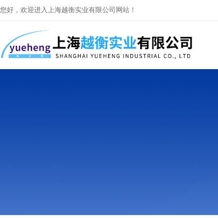
您好，欢迎进入上海越衡实业有限公司网站！