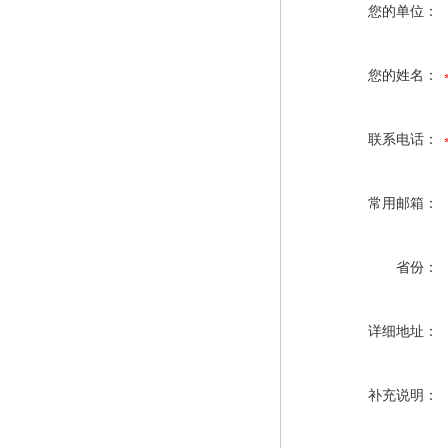
您的单位：
您的姓名：
联系电话：
常用邮箱：
省份：
详细地址：
补充说明：