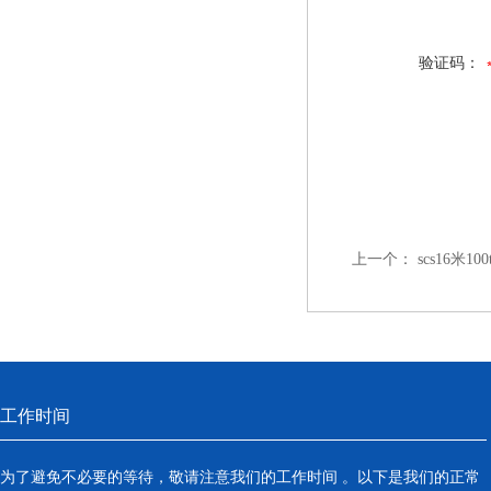
验证码：
上一个：
scs16米
工作时间
为了避免不必要的等待，敬请注意我们的工作时间 。以下是我们的正常