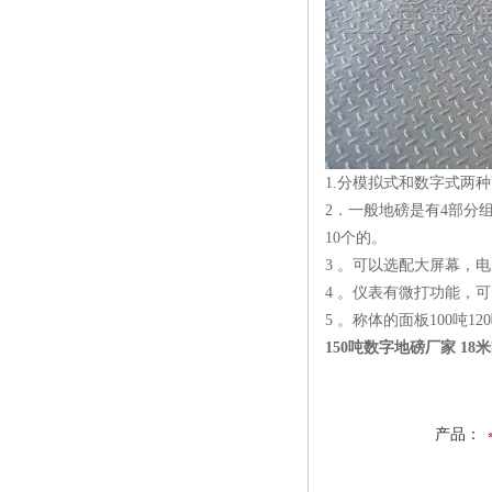
1.分模拟式和数字式两
2．一般地磅是有4部分
10个的。
3 。可以选配大屏幕，
4 。仪表有微打功能，
5 。称体的面板100吨
150吨数字地磅厂家 1
产品：