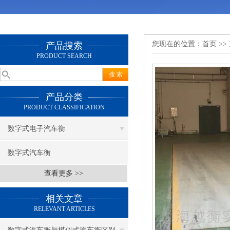
您现在的位置：
首页
>>
产品搜索
PRODUCT SEARCH
产品分类
PRODUCT CLASSIFICATION
数字式电子汽车衡
数字式汽车衡
查看更多 >>
相关文章
RELEVANT ARTICLES