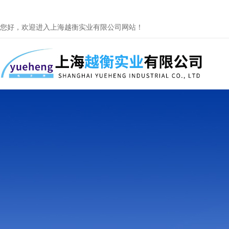
您好，欢迎进入上海越衡实业有限公司网站！